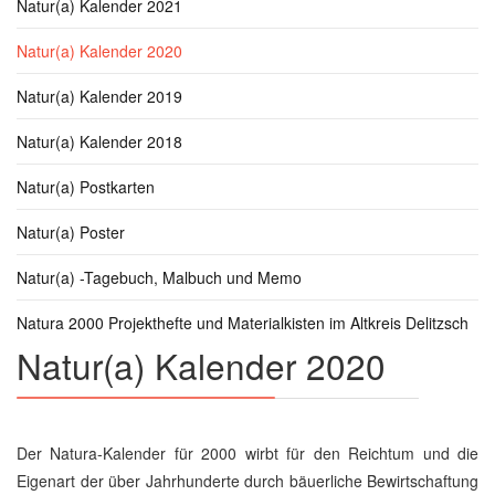
Natur(a) Kalender 2021
Natur(a) Kalender 2020
Natur(a) Kalender 2019
Natur(a) Kalender 2018
Natur(a) Postkarten
Natur(a) Poster
Natur(a) -Tagebuch, Malbuch und Memo
Natura 2000 Projekthefte und Materialkisten im Altkreis Delitzsch
Natur(a) Kalender 2020
Der Natura-Kalender für 2000 wirbt für den Reichtum und die
Eigenart der über Jahrhunderte durch bäuerliche Bewirtschaftung