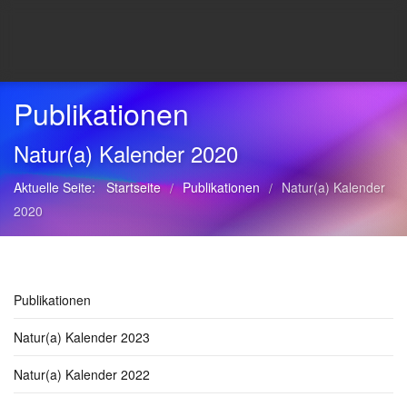
Publikationen
Natur(a) Kalender 2020
Aktuelle Seite:
Startseite
Publikationen
Natur(a) Kalender
/
/
2020
Publikationen
Natur(a) Kalender 2023
Natur(a) Kalender 2022