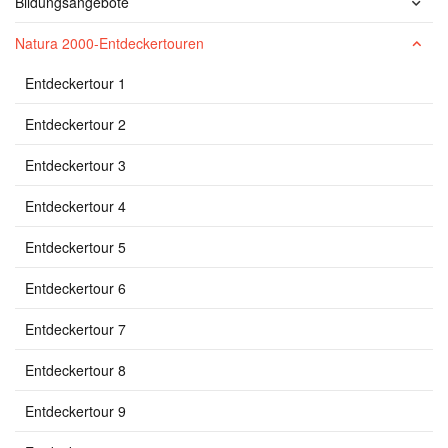
Bildungsangebote
Natura 2000-Entdeckertouren
Entdeckertour 1
Entdeckertour 2
Entdeckertour 3
Entdeckertour 4
Entdeckertour 5
Entdeckertour 6
Entdeckertour 7
Entdeckertour 8
Entdeckertour 9