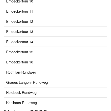
Entdeckertour 10
Entdeckertour 11
Entdeckertour 12
Entdeckertour 13
Entdeckertour 14
Entdeckertour 15
Entdeckertour 16
Rotmilan-Rundweg
Graues Langohr-Rundweg
Heldbock-Rundweg
Kohlhaas-Rundweg