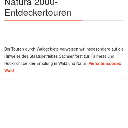
Natura 2000-
Entdeckertouren
Bei Touren durch Waldgebiete verweisen wir insbesondere auf die
Hinweise des Staatsbetriebes Sachsenforst zur Fairness und
Rücksicht bei der Erholung in Wald und Natur:
Verhaltenscodex
Wald