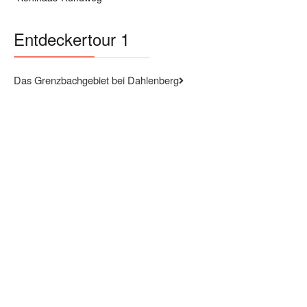
Entdeckertour 1
Das Grenzbachgebiet bei Dahlenberg