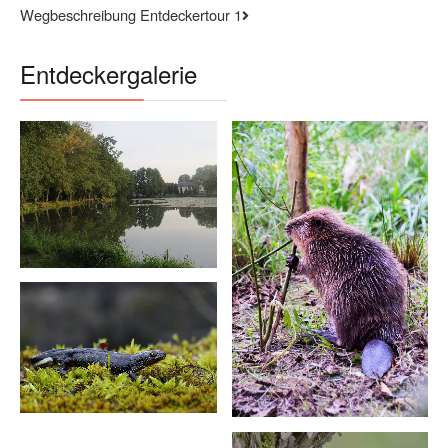
Wegbeschreibung Entdeckertour 1
Entdeckergalerie