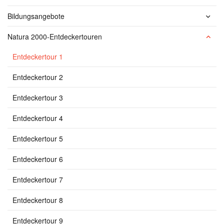
Bildungsangebote
Natura 2000-Entdeckertouren
Entdeckertour 1
Entdeckertour 2
Entdeckertour 3
Entdeckertour 4
Entdeckertour 5
Entdeckertour 6
Entdeckertour 7
Entdeckertour 8
Entdeckertour 9