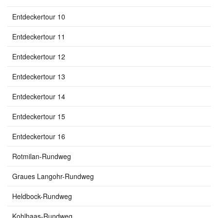
Entdeckertour 10
Entdeckertour 11
Entdeckertour 12
Entdeckertour 13
Entdeckertour 14
Entdeckertour 15
Entdeckertour 16
Rotmilan-Rundweg
Graues Langohr-Rundweg
Heldbock-Rundweg
Kohlhaas-Rundweg