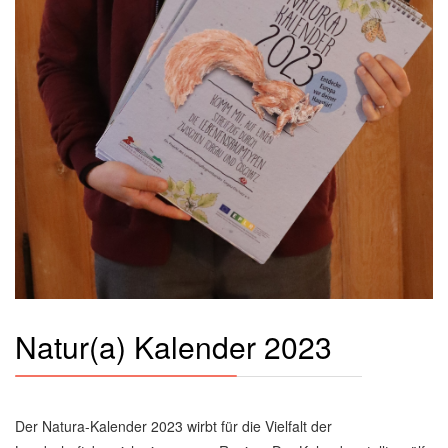
Natur(a) Kalender 2023
Der Natura-Kalender 2023 wirbt für die Vielfalt der