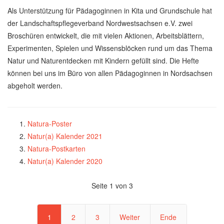
Als Unterstützung für Pädagoginnen in Kita und Grundschule hat
der Landschaftspflegeverband Nordwestsachsen e.V. zwei
Broschüren entwickelt, die mit vielen Aktionen, Arbeitsblättern,
Experimenten, Spielen und Wissensblöcken rund um das Thema
Natur und Naturentdecken mit Kindern gefüllt sind. Die Hefte
können bei uns im Büro von allen Pädagoginnen in Nordsachsen
abgeholt werden.
Natura-Poster
Natur(a) Kalender 2021
Natura-Postkarten
Natur(a) Kalender 2020
Seite 1 von 3
1
2
3
Weiter
Ende