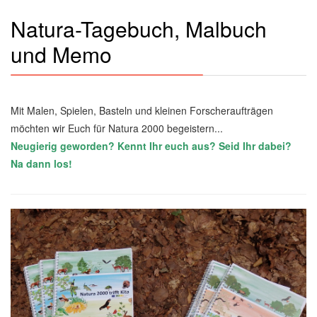
Natura-Tagebuch, Malbuch
und Memo
Mit Malen, Spielen, Basteln und kleinen Forscheraufträgen
möchten wir Euch für Natura 2000 begeistern...
Neugierig geworden? Kennt Ihr euch aus? Seid Ihr dabei?
Na dann los!