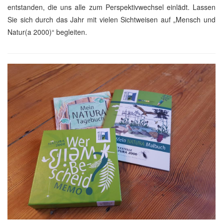
entstanden, die uns alle zum Perspektivwechsel einlädt. Lassen
Sie sich durch das Jahr mit vielen Sichtweisen auf „Mensch und
Natur(a 2000)“ begleiten.