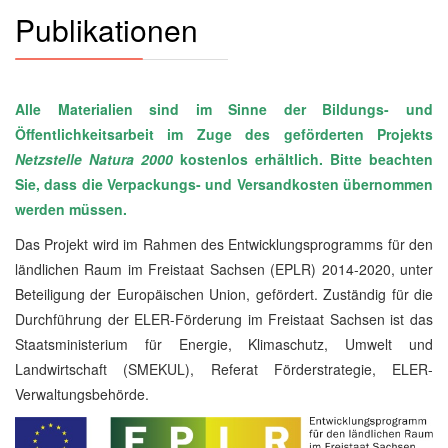
Publikationen
Alle Materialien sind im Sinne der Bildungs- und
Öffentlichkeitsarbeit im Zuge des geförderten Projekts
Netzstelle Natura 2000
kostenlos erhältlich. Bitte beachten
Sie, dass die Verpackungs- und Versandkosten übernommen
werden müssen.
Das Projekt wird im Rahmen des Entwicklungsprogramms für den
ländlichen Raum im Freistaat Sachsen (EPLR) 2014-2020, unter
Beteiligung der Europäischen Union, gefördert. Zuständig für die
Durchführung der ELER-Förderung im Freistaat Sachsen ist das
Staatsministerium für Energie, Klimaschutz, Umwelt und
Landwirtschaft (SMEKUL), Referat Förderstrategie, ELER-
Verwaltungsbehörde.