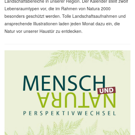
Landschaftsbereiche in unserer Region. Der Kalender stellt zwölf
Lebensraumtypen vor, die im Rahmen von Natura 2000
besonders geschützt werden. Tolle Landschaftsaufnahmen und
ansprechende Illustrationen laden jeden Monat dazu ein, die
Natur vor unserer Haustür zu entdecken.