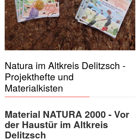
Natura im Altkreis Delitzsch -
Projekthefte und
Materialkisten
Material NATURA 2000 - Vor
der Haustür im Altkreis
Delitzsch