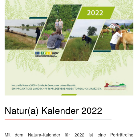
Natur(a) Kalender 2022
Mit dem Natura-Kalender für 2022 ist eine Porträtreihe