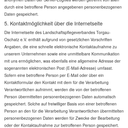
durch eine betroffene Person angegebenen personenbezogenen
Daten gespeichert.
5. Kontaktmöglichkeit über die Internetseite
Die Internetseite des Landschaftspflegeverbandes Torgau-
Oschatz e.V. enthält aufgrund von gesetzlichen Vorschriften
Angaben, die eine schnelle elektronische Kontaktaufnahme zu
unserem Unternehmen sowie eine unmittelbare Kommunikation
mit uns ermöglichen, was ebenfalls eine allgemeine Adresse der
sogenannten elektronischen Post (E-Mail-Adresse) umfasst.
Sofern eine betroffene Person per E-Mail oder über ein
Kontaktformular den Kontakt mit dem für die Verarbeitung
Verantwortlichen aufnimmt, werden die von der betroffenen
Person übermittelten personenbezogenen Daten automatisch
gespeichert. Solche auf freiwilliger Basis von einer betroffenen
Person an den für die Verarbeitung Verantwortlichen übermittelten
personenbezogenen Daten werden für Zwecke der Bearbeitung
oder der Kontaktaufnahme zur betroffenen Person gespeichert.