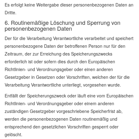
Es erfolgt keine Weitergabe dieser personenbezogenen Daten an
Dritte.
6. Routinemäßige Löschung und Sperrung von
personenbezogenen Daten
Der für die Verarbeitung Verantwortliche verarbeitet und speichert
personenbezogene Daten der betroffenen Person nur für den
Zeitraum, der zur Erreichung des Speicherungszwecks
erforderlich ist oder sofern dies durch den Europäischen
Richtlinien- und Verordnungsgeber oder einen anderen
Gesetzgeber in Gesetzen oder Vorschriften, welchen der für die
Verarbeitung Verantwortliche unterliegt, vorgesehen wurde.
Entfällt der Speicherungszweck oder läuft eine vom Europäischen
Richtlinien- und Verordnungsgeber oder einem anderen
zuständigen Gesetzgeber vorgeschriebene Speicherfrist ab,
werden die personenbezogenen Daten routinemäßig und
entsprechend den gesetzlichen Vorschriften gesperrt oder
gelöscht.