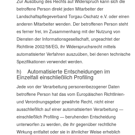
Zur Ausübung des Rechts auf Widerspruch kann sich die
betroffene Person direkt jeden Mitarbeiter der
Landschaftspflegeverband Torgau-Oschatz e.V. oder einen
anderen Mitarbeiter wenden. Der betroffenen Person steht
es ferner frei, im Zusammenhang mit der Nutzung von
Diensten der Informationsgesellschaft, ungeachtet der
Richtlinie 2002/58/EG, ihr Widerspruchsrecht mittels
automatisierter Verfahren auszuüben, bei denen technische
Spezifikationen verwendet werden.
h) Automatisierte Entscheidungen im
Einzelfall einschließlich Profiling
Jede von der Verarbeitung personenbezogener Daten
betroffene Person hat das vom Europäischen Richtlinien-
und Verordnungsgeber gewährte Recht, nicht einer
ausschließlich auf einer automatisierten Verarbeitung —
einschließlich Profiling — beruhenden Entscheidung
unterworfen zu werden, die ihr gegenüber rechtliche
Wirkung entfaltet oder sie in ähnlicher Weise erheblich