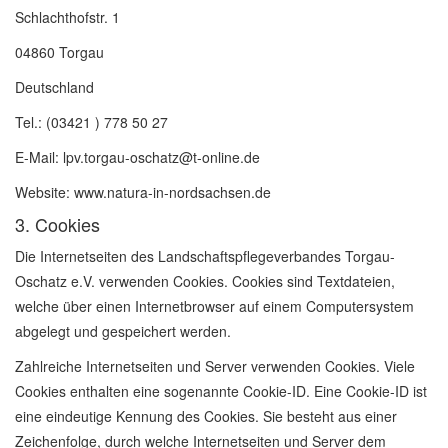
Schlachthofstr. 1
04860 Torgau
Deutschland
Tel.: (03421 ) 778 50 27
E-Mail:
lpv.torgau-oschatz@t-online.de
Website: www.natura-in-nordsachsen.de
3. Cookies
Die Internetseiten des Landschaftspflegeverbandes Torgau-
Oschatz e.V. verwenden Cookies. Cookies sind Textdateien,
welche über einen Internetbrowser auf einem Computersystem
abgelegt und gespeichert werden.
Zahlreiche Internetseiten und Server verwenden Cookies. Viele
Cookies enthalten eine sogenannte Cookie-ID. Eine Cookie-ID ist
eine eindeutige Kennung des Cookies. Sie besteht aus einer
Zeichenfolge, durch welche Internetseiten und Server dem