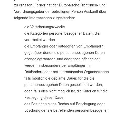
zu erhalten. Ferner hat der Europäische Richtlinien- und
Verordnungsgeber der betroffenen Person Auskunft über
folgende Informationen zugestanden:
die Verarbeitungszwecke
die Kategorien personenbezogener Daten, die
verarbeitet werden
die Empfänger oder Kategorien von Empfängern,
gegenüber denen die personenbezogenen Daten
offengelegt worden sind oder noch offengelegt
werden, insbesondere bei Empfängern in
Drittländern oder bei internationalen Organisationen
falls möglich die geplante Dauer, für die die
personenbezogenen Daten gespeichert werden,
oder, falls dies nicht möglich ist, die Kriterien für die
Festlegung dieser Dauer
das Bestehen eines Rechts auf Berichtigung oder
Löschung der sie betreffenden personenbezogenen