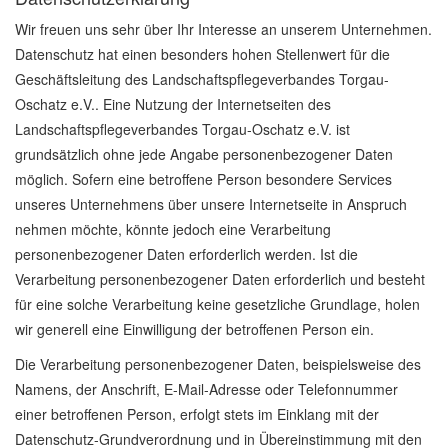
Wir freuen uns sehr über Ihr Interesse an unserem Unternehmen.
Datenschutz hat einen besonders hohen Stellenwert für die
Geschäftsleitung des Landschaftspflegeverbandes Torgau-
Oschatz e.V.. Eine Nutzung der Internetseiten des
Landschaftspflegeverbandes Torgau-Oschatz e.V. ist
grundsätzlich ohne jede Angabe personenbezogener Daten
möglich. Sofern eine betroffene Person besondere Services
unseres Unternehmens über unsere Internetseite in Anspruch
nehmen möchte, könnte jedoch eine Verarbeitung
personenbezogener Daten erforderlich werden. Ist die
Verarbeitung personenbezogener Daten erforderlich und besteht
für eine solche Verarbeitung keine gesetzliche Grundlage, holen
wir generell eine Einwilligung der betroffenen Person ein.
Die Verarbeitung personenbezogener Daten, beispielsweise des
Namens, der Anschrift, E-Mail-Adresse oder Telefonnummer
einer betroffenen Person, erfolgt stets im Einklang mit der
Datenschutz-Grundverordnung und in Übereinstimmung mit den