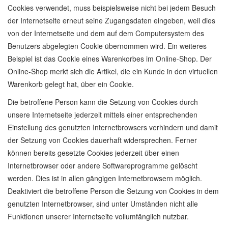
Cookies verwendet, muss beispielsweise nicht bei jedem Besuch
der Internetseite erneut seine Zugangsdaten eingeben, weil dies
von der Internetseite und dem auf dem Computersystem des
Benutzers abgelegten Cookie übernommen wird. Ein weiteres
Beispiel ist das Cookie eines Warenkorbes im Online-Shop. Der
Online-Shop merkt sich die Artikel, die ein Kunde in den virtuellen
Warenkorb gelegt hat, über ein Cookie.
Die betroffene Person kann die Setzung von Cookies durch
unsere Internetseite jederzeit mittels einer entsprechenden
Einstellung des genutzten Internetbrowsers verhindern und damit
der Setzung von Cookies dauerhaft widersprechen. Ferner
können bereits gesetzte Cookies jederzeit über einen
Internetbrowser oder andere Softwareprogramme gelöscht
werden. Dies ist in allen gängigen Internetbrowsern möglich.
Deaktiviert die betroffene Person die Setzung von Cookies in dem
genutzten Internetbrowser, sind unter Umständen nicht alle
Funktionen unserer Internetseite vollumfänglich nutzbar.