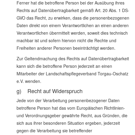
Ferner hat die betroffene Person bei der Ausübung ihres
Rechts auf Datenübertragbarkeit gemäß Art. 20 Abs. 1 DS-
GVO das Recht, zu erwirken, dass die personenbezogenen
Daten direkt von einem Verantwortlichen an einen anderen
Verantwortlichen übermittelt werden, soweit dies technisch
machbar ist und sofern hiervon nicht die Rechte und
Freiheiten anderer Personen beeinträchtigt werden.
Zur Geltendmachung des Rechts auf Datenübertragbarkeit
kann sich die betroffene Person jederzeit an einen
Mitarbeiter der Landschaftspflegeverband Torgau-Oschatz
e.V. wenden.
g) Recht auf Widerspruch
Jede von der Verarbeitung personenbezogener Daten
betroffene Person hat das vom Europäischen Richtlinien-
und Verordnungsgeber gewährte Recht, aus Gründen, die
sich aus ihrer besonderen Situation ergeben, jederzeit
gegen die Verarbeitung sie betreffender