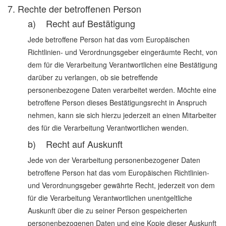
7. Rechte der betroffenen Person
a) Recht auf Bestätigung
Jede betroffene Person hat das vom Europäischen
Richtlinien- und Verordnungsgeber eingeräumte Recht, von
dem für die Verarbeitung Verantwortlichen eine Bestätigung
darüber zu verlangen, ob sie betreffende
personenbezogene Daten verarbeitet werden. Möchte eine
betroffene Person dieses Bestätigungsrecht in Anspruch
nehmen, kann sie sich hierzu jederzeit an einen Mitarbeiter
des für die Verarbeitung Verantwortlichen wenden.
b) Recht auf Auskunft
Jede von der Verarbeitung personenbezogener Daten
betroffene Person hat das vom Europäischen Richtlinien-
und Verordnungsgeber gewährte Recht, jederzeit von dem
für die Verarbeitung Verantwortlichen unentgeltliche
Auskunft über die zu seiner Person gespeicherten
personenbezogenen Daten und eine Kopie dieser Auskunft