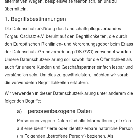
alternativen Wegen, beispielsweise telefonisch, an uns zu
übermitteln.
1. Begriffsbestimmungen
Die Datenschutzerklärung des Landschaftspflegeverbandes
Torgau-Oschatz e.V. beruht auf den Begrifflichkeiten, die durch
den Europäischen Richtlinien- und Verordnungsgeber beim Erlass
der Datenschutz-Grundverordnung (DS-GVO) verwendet wurden.
Unsere Datenschutzerklärung soll sowohl für die Öffentlichkeit als
auch für unsere Kunden und Geschäftspartner einfach lesbar und
verständlich sein. Um dies zu gewährleisten, möchten wir vorab
die verwendeten Begrifflichkeiten erläutern.
Wir verwenden in dieser Datenschutzerklärung unter anderem die
folgenden Begriffe:
a) personenbezogene Daten
Personenbezogene Daten sind alle Informationen, die sich
auf eine identifizierte oder identifizierbare natürliche Person
(im Folgenden „betroffene Person“) beziehen. Als