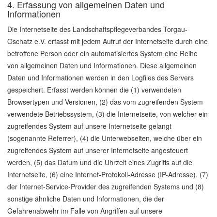
4. Erfassung von allgemeinen Daten und
Informationen
Die Internetseite des Landschaftspflegeverbandes Torgau-
Oschatz e.V. erfasst mit jedem Aufruf der Internetseite durch eine
betroffene Person oder ein automatisiertes System eine Reihe
von allgemeinen Daten und Informationen. Diese allgemeinen
Daten und Informationen werden in den Logfiles des Servers
gespeichert. Erfasst werden können die (1) verwendeten
Browsertypen und Versionen, (2) das vom zugreifenden System
verwendete Betriebssystem, (3) die Internetseite, von welcher ein
zugreifendes System auf unsere Internetseite gelangt
(sogenannte Referrer), (4) die Unterwebseiten, welche über ein
zugreifendes System auf unserer Internetseite angesteuert
werden, (5) das Datum und die Uhrzeit eines Zugriffs auf die
Internetseite, (6) eine Internet-Protokoll-Adresse (IP-Adresse), (7)
der Internet-Service-Provider des zugreifenden Systems und (8)
sonstige ähnliche Daten und Informationen, die der
Gefahrenabwehr im Falle von Angriffen auf unsere