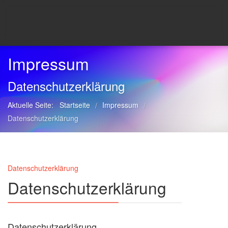
Impressum
Datenschutzerklärung
Aktuelle Seite:
Startseite
Impressum
/
/
Datenschutzerklärung
Datenschutzerklärung
Datenschutzerklärung
Datenschutzerklärung