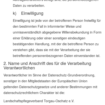
Daten zu verarbeiten.
k) Einwilligung
Einwilligung ist jede von der betroffenen Person freiwillig für
den bestimmten Fall in informierter Weise und
unmissverständlich abgegebene Willensbekundung in Form
einer Erklärung oder einer sonstigen eindeutigen
bestätigenden Handlung, mit der die betroffene Person zu
verstehen gibt, dass sie mit der Verarbeitung der sie
betreffenden personenbezogenen Daten einverstanden ist.
2. Name und Anschrift des für die Verarbeitung
Verantwortlichen
Verantwortlicher im Sinne der Datenschutz-Grundverordnung,
sonstiger in den Mitgliedstaaten der Europäischen Union
geltenden Datenschutzgesetze und anderer Bestimmungen mit
datenschutzrechtlichem Charakter ist die:
Landschaftspflegeverband Torgau-Oschatz e.V.