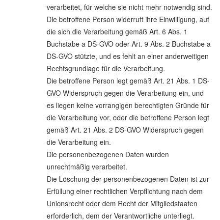
verarbeitet, für welche sie nicht mehr notwendig sind.
Die betroffene Person widerruft ihre Einwilligung, auf
die sich die Verarbeitung gemäß Art. 6 Abs. 1
Buchstabe a DS-GVO oder Art. 9 Abs. 2 Buchstabe a
DS-GVO stützte, und es fehlt an einer anderweitigen
Rechtsgrundlage für die Verarbeitung.
Die betroffene Person legt gemäß Art. 21 Abs. 1 DS-
GVO Widerspruch gegen die Verarbeitung ein, und
es liegen keine vorrangigen berechtigten Gründe für
die Verarbeitung vor, oder die betroffene Person legt
gemäß Art. 21 Abs. 2 DS-GVO Widerspruch gegen
die Verarbeitung ein.
Die personenbezogenen Daten wurden
unrechtmäßig verarbeitet.
Die Löschung der personenbezogenen Daten ist zur
Erfüllung einer rechtlichen Verpflichtung nach dem
Unionsrecht oder dem Recht der Mitgliedstaaten
erforderlich, dem der Verantwortliche unterliegt.