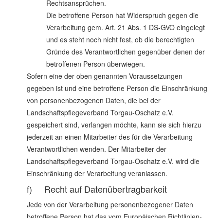
Rechtsansprüchen.
Die betroffene Person hat Widerspruch gegen die
Verarbeitung gem. Art. 21 Abs. 1 DS-GVO eingelegt
und es steht noch nicht fest, ob die berechtigten
Gründe des Verantwortlichen gegenüber denen der
betroffenen Person überwiegen.
Sofern eine der oben genannten Voraussetzungen
gegeben ist und eine betroffene Person die Einschränkung
von personenbezogenen Daten, die bei der
Landschaftspflegeverband Torgau-Oschatz e.V.
gespeichert sind, verlangen möchte, kann sie sich hierzu
jederzeit an einen Mitarbeiter des für die Verarbeitung
Verantwortlichen wenden. Der Mitarbeiter der
Landschaftspflegeverband Torgau-Oschatz e.V. wird die
Einschränkung der Verarbeitung veranlassen.
f) Recht auf Datenübertragbarkeit
Jede von der Verarbeitung personenbezogener Daten
betroffene Person hat das vom Europäischen Richtlinien-