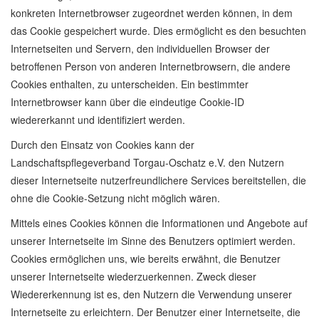
konkreten Internetbrowser zugeordnet werden können, in dem
das Cookie gespeichert wurde. Dies ermöglicht es den besuchten
Internetseiten und Servern, den individuellen Browser der
betroffenen Person von anderen Internetbrowsern, die andere
Cookies enthalten, zu unterscheiden. Ein bestimmter
Internetbrowser kann über die eindeutige Cookie-ID
wiedererkannt und identifiziert werden.
Durch den Einsatz von Cookies kann der
Landschaftspflegeverband Torgau-Oschatz e.V. den Nutzern
dieser Internetseite nutzerfreundlichere Services bereitstellen, die
ohne die Cookie-Setzung nicht möglich wären.
Mittels eines Cookies können die Informationen und Angebote auf
unserer Internetseite im Sinne des Benutzers optimiert werden.
Cookies ermöglichen uns, wie bereits erwähnt, die Benutzer
unserer Internetseite wiederzuerkennen. Zweck dieser
Wiedererkennung ist es, den Nutzern die Verwendung unserer
Internetseite zu erleichtern. Der Benutzer einer Internetseite, die