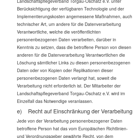
Landschaftspflegeverband Torgau-Oschatz e.V. unter
Berücksichtigung der verfügbaren Technologie und der
Implementierungskosten angemessene Maßnahmen, auch
technischer Art, um andere für die Datenverarbeitung
Verantwortliche, welche die veröffentlichten
personenbezogenen Daten verarbeiten, darüber in
Kenntnis zu setzen, dass die betroffene Person von diesen
anderen für die Datenverarbeitung Verantwortlichen die
Löschung sämtlicher Links zu diesen personenbezogenen
Daten oder von Kopien oder Replikationen dieser
personenbezogenen Daten verlangt hat, soweit die
Verarbeitung nicht erforderlich ist. Der Mitarbeiter der
Landschaftspflegeverband Torgau-Oschatz e.V. wird im
Einzelfall das Notwendige veranlassen.
e) Recht auf Einschränkung der Verarbeitung
Jede von der Verarbeitung personenbezogener Daten
betroffene Person hat das vom Europäischen Richtlinien-
und Verordnungsgeber gewährte Recht, von dem