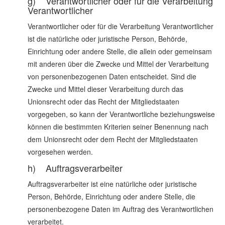
g) Verantwortlicher oder für die Verarbeitung
Verantwortlicher
Verantwortlicher oder für die Verarbeitung Verantwortlicher
ist die natürliche oder juristische Person, Behörde,
Einrichtung oder andere Stelle, die allein oder gemeinsam
mit anderen über die Zwecke und Mittel der Verarbeitung
von personenbezogenen Daten entscheidet. Sind die
Zwecke und Mittel dieser Verarbeitung durch das
Unionsrecht oder das Recht der Mitgliedstaaten
vorgegeben, so kann der Verantwortliche beziehungsweise
können die bestimmten Kriterien seiner Benennung nach
dem Unionsrecht oder dem Recht der Mitgliedstaaten
vorgesehen werden.
h) Auftragsverarbeiter
Auftragsverarbeiter ist eine natürliche oder juristische
Person, Behörde, Einrichtung oder andere Stelle, die
personenbezogene Daten im Auftrag des Verantwortlichen
verarbeitet.