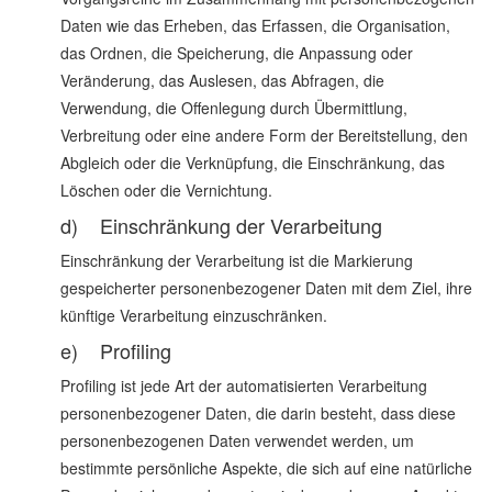
Daten wie das Erheben, das Erfassen, die Organisation,
das Ordnen, die Speicherung, die Anpassung oder
Veränderung, das Auslesen, das Abfragen, die
Verwendung, die Offenlegung durch Übermittlung,
Verbreitung oder eine andere Form der Bereitstellung, den
Abgleich oder die Verknüpfung, die Einschränkung, das
Löschen oder die Vernichtung.
d) Einschränkung der Verarbeitung
Einschränkung der Verarbeitung ist die Markierung
gespeicherter personenbezogener Daten mit dem Ziel, ihre
künftige Verarbeitung einzuschränken.
e) Profiling
Profiling ist jede Art der automatisierten Verarbeitung
personenbezogener Daten, die darin besteht, dass diese
personenbezogenen Daten verwendet werden, um
bestimmte persönliche Aspekte, die sich auf eine natürliche