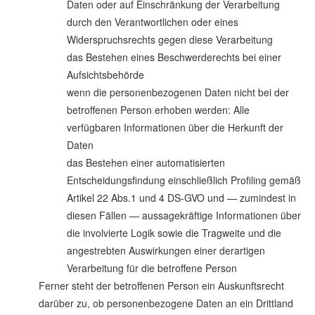
Daten oder auf Einschränkung der Verarbeitung
durch den Verantwortlichen oder eines
Widerspruchsrechts gegen diese Verarbeitung
das Bestehen eines Beschwerderechts bei einer
Aufsichtsbehörde
wenn die personenbezogenen Daten nicht bei der
betroffenen Person erhoben werden: Alle
verfügbaren Informationen über die Herkunft der
Daten
das Bestehen einer automatisierten
Entscheidungsfindung einschließlich Profiling gemäß
Artikel 22 Abs.1 und 4 DS-GVO und — zumindest in
diesen Fällen — aussagekräftige Informationen über
die involvierte Logik sowie die Tragweite und die
angestrebten Auswirkungen einer derartigen
Verarbeitung für die betroffene Person
Ferner steht der betroffenen Person ein Auskunftsrecht
darüber zu, ob personenbezogene Daten an ein Drittland