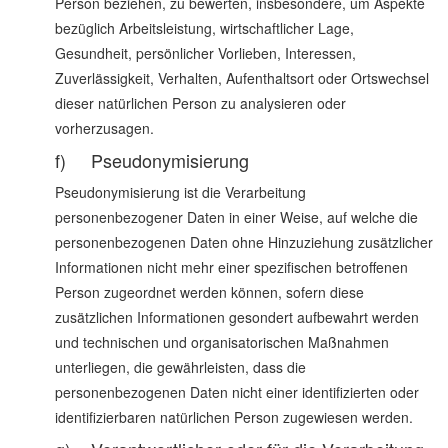
Person beziehen, zu bewerten, insbesondere, um Aspekte
bezüglich Arbeitsleistung, wirtschaftlicher Lage,
Gesundheit, persönlicher Vorlieben, Interessen,
Zuverlässigkeit, Verhalten, Aufenthaltsort oder Ortswechsel
dieser natürlichen Person zu analysieren oder
vorherzusagen.
f) Pseudonymisierung
Pseudonymisierung ist die Verarbeitung
personenbezogener Daten in einer Weise, auf welche die
personenbezogenen Daten ohne Hinzuziehung zusätzlicher
Informationen nicht mehr einer spezifischen betroffenen
Person zugeordnet werden können, sofern diese
zusätzlichen Informationen gesondert aufbewahrt werden
und technischen und organisatorischen Maßnahmen
unterliegen, die gewährleisten, dass die
personenbezogenen Daten nicht einer identifizierten oder
identifizierbaren natürlichen Person zugewiesen werden.