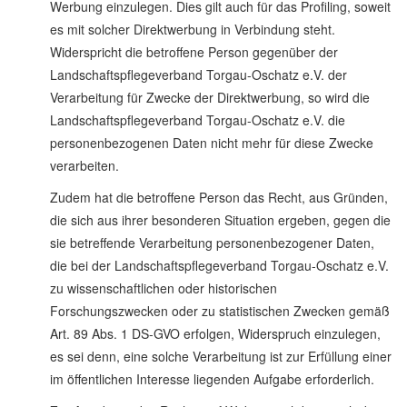
Werbung einzulegen. Dies gilt auch für das Profiling, soweit
es mit solcher Direktwerbung in Verbindung steht.
Widerspricht die betroffene Person gegenüber der
Landschaftspflegeverband Torgau-Oschatz e.V. der
Verarbeitung für Zwecke der Direktwerbung, so wird die
Landschaftspflegeverband Torgau-Oschatz e.V. die
personenbezogenen Daten nicht mehr für diese Zwecke
verarbeiten.
Zudem hat die betroffene Person das Recht, aus Gründen,
die sich aus ihrer besonderen Situation ergeben, gegen die
sie betreffende Verarbeitung personenbezogener Daten,
die bei der Landschaftspflegeverband Torgau-Oschatz e.V.
zu wissenschaftlichen oder historischen
Forschungszwecken oder zu statistischen Zwecken gemäß
Art. 89 Abs. 1 DS-GVO erfolgen, Widerspruch einzulegen,
es sei denn, eine solche Verarbeitung ist zur Erfüllung einer
im öffentlichen Interesse liegenden Aufgabe erforderlich.