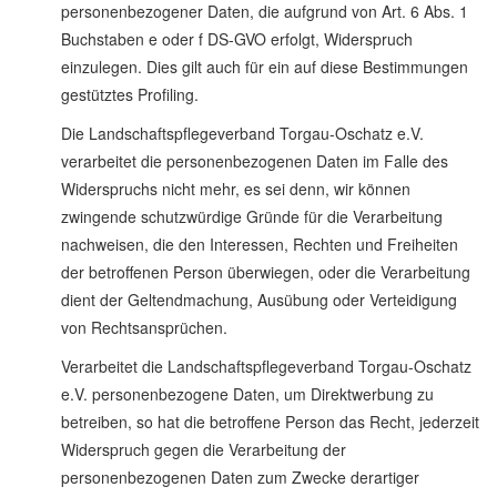
personenbezogener Daten, die aufgrund von Art. 6 Abs. 1
Buchstaben e oder f DS-GVO erfolgt, Widerspruch
einzulegen. Dies gilt auch für ein auf diese Bestimmungen
gestütztes Profiling.
Die Landschaftspflegeverband Torgau-Oschatz e.V.
verarbeitet die personenbezogenen Daten im Falle des
Widerspruchs nicht mehr, es sei denn, wir können
zwingende schutzwürdige Gründe für die Verarbeitung
nachweisen, die den Interessen, Rechten und Freiheiten
der betroffenen Person überwiegen, oder die Verarbeitung
dient der Geltendmachung, Ausübung oder Verteidigung
von Rechtsansprüchen.
Verarbeitet die Landschaftspflegeverband Torgau-Oschatz
e.V. personenbezogene Daten, um Direktwerbung zu
betreiben, so hat die betroffene Person das Recht, jederzeit
Widerspruch gegen die Verarbeitung der
personenbezogenen Daten zum Zwecke derartiger