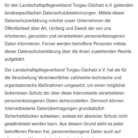
für den Landschaftspflegeverband Torgau-Oschatz e.V. geltenden
landesspezifischen Datenschutzbestimmungen. Mittels dieser
Datenschutzerklärung möchte unser Unternehmen die
Öffentlichkeit über Art, Umfang und Zweck der von uns
erhobenen, genutzten und verarbeiteten personenbezogenen
Daten informieren. Ferner werden betroffene Personen mittels
dieser Datenschutzerklärung über die ihnen zustehenden Rechte
aufgeklärt.
Der Landschaftspflegeverband Torgau-Oschatz e.V. hat als für
die Verarbeitung Verantwortlicher zahlreiche technische und
organisatorische Maßnahmen umgesetzt, um einen möglichst
lückenlosen Schutz der über diese Internetseite verarbeiteten
personenbezogenen Daten sicherzustellen. Dennoch können
Internetbasierte Datenübertragungen grundsätzlich
Sicherheitslücken aufweisen, sodass ein absoluter Schutz nicht
gewährleistet werden kann. Aus diesem Grund steht es jeder
betroffenen Person frei, personenbezogene Daten auch auf