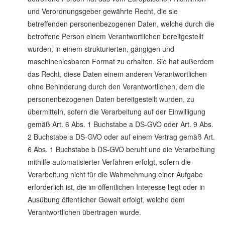
und Verordnungsgeber gewährte Recht, die sie
betreffenden personenbezogenen Daten, welche durch die
betroffene Person einem Verantwortlichen bereitgestellt
wurden, in einem strukturierten, gängigen und
maschinenlesbaren Format zu erhalten. Sie hat außerdem
das Recht, diese Daten einem anderen Verantwortlichen
ohne Behinderung durch den Verantwortlichen, dem die
personenbezogenen Daten bereitgestellt wurden, zu
übermitteln, sofern die Verarbeitung auf der Einwilligung
gemäß Art. 6 Abs. 1 Buchstabe a DS-GVO oder Art. 9 Abs.
2 Buchstabe a DS-GVO oder auf einem Vertrag gemäß Art.
6 Abs. 1 Buchstabe b DS-GVO beruht und die Verarbeitung
mithilfe automatisierter Verfahren erfolgt, sofern die
Verarbeitung nicht für die Wahrnehmung einer Aufgabe
erforderlich ist, die im öffentlichen Interesse liegt oder in
Ausübung öffentlicher Gewalt erfolgt, welche dem
Verantwortlichen übertragen wurde.