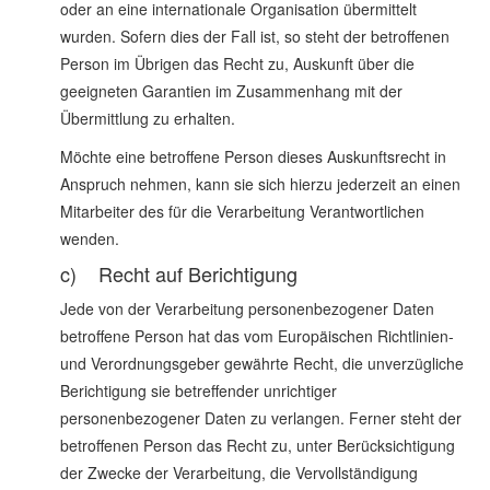
oder an eine internationale Organisation übermittelt
wurden. Sofern dies der Fall ist, so steht der betroffenen
Person im Übrigen das Recht zu, Auskunft über die
geeigneten Garantien im Zusammenhang mit der
Übermittlung zu erhalten.
Möchte eine betroffene Person dieses Auskunftsrecht in
Anspruch nehmen, kann sie sich hierzu jederzeit an einen
Mitarbeiter des für die Verarbeitung Verantwortlichen
wenden.
c) Recht auf Berichtigung
Jede von der Verarbeitung personenbezogener Daten
betroffene Person hat das vom Europäischen Richtlinien-
und Verordnungsgeber gewährte Recht, die unverzügliche
Berichtigung sie betreffender unrichtiger
personenbezogener Daten zu verlangen. Ferner steht der
betroffenen Person das Recht zu, unter Berücksichtigung
der Zwecke der Verarbeitung, die Vervollständigung