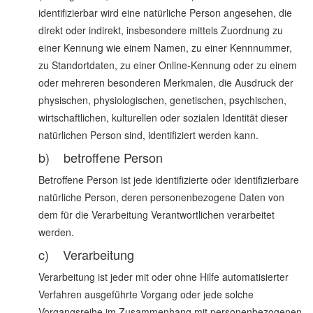
identifizierbar wird eine natürliche Person angesehen, die
direkt oder indirekt, insbesondere mittels Zuordnung zu
einer Kennung wie einem Namen, zu einer Kennnummer,
zu Standortdaten, zu einer Online-Kennung oder zu einem
oder mehreren besonderen Merkmalen, die Ausdruck der
physischen, physiologischen, genetischen, psychischen,
wirtschaftlichen, kulturellen oder sozialen Identität dieser
natürlichen Person sind, identifiziert werden kann.
b) betroffene Person
Betroffene Person ist jede identifizierte oder identifizierbare
natürliche Person, deren personenbezogene Daten von
dem für die Verarbeitung Verantwortlichen verarbeitet
werden.
c) Verarbeitung
Verarbeitung ist jeder mit oder ohne Hilfe automatisierter
Verfahren ausgeführte Vorgang oder jede solche
Vorgangsreihe im Zusammenhang mit personenbezogenen