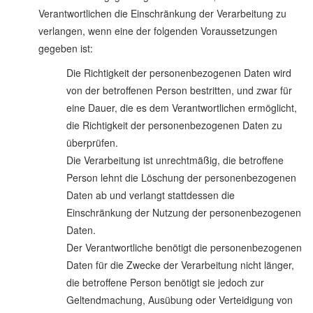
Verantwortlichen die Einschränkung der Verarbeitung zu
verlangen, wenn eine der folgenden Voraussetzungen
gegeben ist:
Die Richtigkeit der personenbezogenen Daten wird
von der betroffenen Person bestritten, und zwar für
eine Dauer, die es dem Verantwortlichen ermöglicht,
die Richtigkeit der personenbezogenen Daten zu
überprüfen.
Die Verarbeitung ist unrechtmäßig, die betroffene
Person lehnt die Löschung der personenbezogenen
Daten ab und verlangt stattdessen die
Einschränkung der Nutzung der personenbezogenen
Daten.
Der Verantwortliche benötigt die personenbezogenen
Daten für die Zwecke der Verarbeitung nicht länger,
die betroffene Person benötigt sie jedoch zur
Geltendmachung, Ausübung oder Verteidigung von