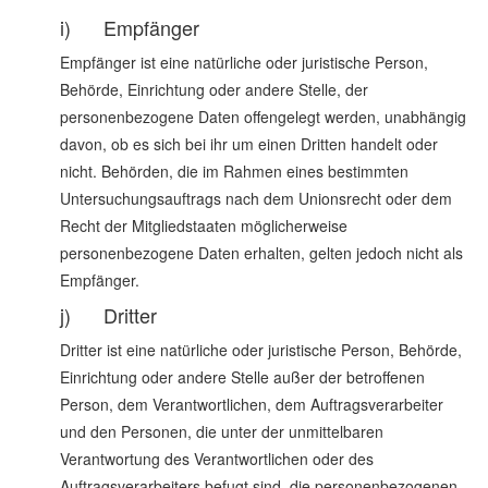
i) Empfänger
Empfänger ist eine natürliche oder juristische Person,
Behörde, Einrichtung oder andere Stelle, der
personenbezogene Daten offengelegt werden, unabhängig
davon, ob es sich bei ihr um einen Dritten handelt oder
nicht. Behörden, die im Rahmen eines bestimmten
Untersuchungsauftrags nach dem Unionsrecht oder dem
Recht der Mitgliedstaaten möglicherweise
personenbezogene Daten erhalten, gelten jedoch nicht als
Empfänger.
j) Dritter
Dritter ist eine natürliche oder juristische Person, Behörde,
Einrichtung oder andere Stelle außer der betroffenen
Person, dem Verantwortlichen, dem Auftragsverarbeiter
und den Personen, die unter der unmittelbaren
Verantwortung des Verantwortlichen oder des
Auftragsverarbeiters befugt sind, die personenbezogenen