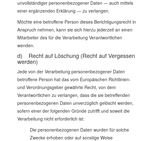
unvollständiger personenbezogener Daten — auch mittels
einer ergänzenden Erklärung — zu verlangen.
Möchte eine betroffene Person dieses Berichtigungsrecht in
Anspruch nehmen, kann sie sich hierzu jederzeit an einen
Mitarbeiter des für die Verarbeitung Verantwortlichen
wenden.
d) Recht auf Löschung (Recht auf Vergessen
werden)
Jede von der Verarbeitung personenbezogener Daten
betroffene Person hat das vom Europäischen Richtlinien-
und Verordnungsgeber gewährte Recht, von dem
Verantwortlichen zu verlangen, dass die sie betreffenden
personenbezogenen Daten unverzüglich gelöscht werden,
sofern einer der folgenden Gründe zutrifft und soweit die
Verarbeitung nicht erforderlich ist:
Die personenbezogenen Daten wurden für solche
Zwecke erhoben oder auf sonstige Weise