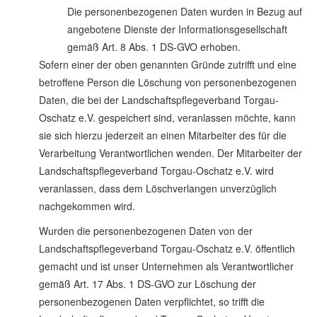
Die personenbezogenen Daten wurden in Bezug auf
angebotene Dienste der Informationsgesellschaft
gemäß Art. 8 Abs. 1 DS-GVO erhoben.
Sofern einer der oben genannten Gründe zutrifft und eine
betroffene Person die Löschung von personenbezogenen
Daten, die bei der Landschaftspflegeverband Torgau-
Oschatz e.V. gespeichert sind, veranlassen möchte, kann
sie sich hierzu jederzeit an einen Mitarbeiter des für die
Verarbeitung Verantwortlichen wenden. Der Mitarbeiter der
Landschaftspflegeverband Torgau-Oschatz e.V. wird
veranlassen, dass dem Löschverlangen unverzüglich
nachgekommen wird.
Wurden die personenbezogenen Daten von der
Landschaftspflegeverband Torgau-Oschatz e.V. öffentlich
gemacht und ist unser Unternehmen als Verantwortlicher
gemäß Art. 17 Abs. 1 DS-GVO zur Löschung der
personenbezogenen Daten verpflichtet, so trifft die