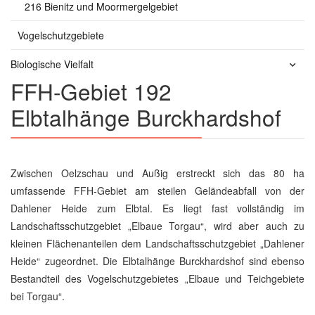
216 Bienitz und Moormergelgebiet
Vogelschutzgebiete
Biologische Vielfalt
FFH-Gebiet 192
Elbtalhänge Burckhardshof
Zwischen Oelzschau und Außig erstreckt sich das 80 ha
umfassende FFH-Gebiet am steilen Geländeabfall von der
Dahlener Heide zum Elbtal. Es liegt fast vollständig im
Landschaftsschutzgebiet „Elbaue Torgau“, wird aber auch zu
kleinen Flächenanteilen dem Landschaftsschutzgebiet „Dahlener
Heide“ zugeordnet. Die Elbtalhänge Burckhardshof sind ebenso
Bestandteil des Vogelschutzgebietes „Elbaue und Teichgebiete
bei Torgau“.