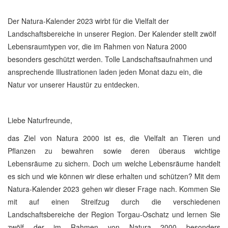
Der Natura-Kalender 2023 wirbt für die Vielfalt der
Landschaftsbereiche in unserer Region. Der Kalender stellt zwölf
Lebensraumtypen vor, die im Rahmen von Natura 2000
besonders geschützt werden. Tolle Landschaftsaufnahmen und
ansprechende Illustrationen laden jeden Monat dazu ein, die
Natur vor unserer Haustür zu entdecken.
Liebe Naturfreunde,
das Ziel von Natura 2000 ist es, die Vielfalt an Tieren und
Pflanzen zu bewahren sowie deren überaus wichtige
Lebensräume zu sichern. Doch um welche Lebensräume handelt
es sich und wie können wir diese erhalten und schützen? Mit dem
Natura-Kalender 2023 gehen wir dieser Frage nach. Kommen Sie
mit auf einen Streifzug durch die verschiedenen
Landschaftsbereiche der Region Torgau-Oschatz und lernen Sie
zwölf der im Rahmen von Natura 2000 besonders