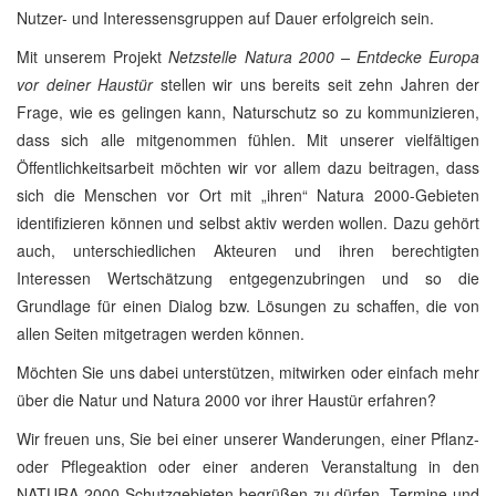
Nutzer- und Interessensgruppen auf Dauer erfolgreich sein.
Mit unserem Projekt
Netzstelle Natura 2000 – Entdecke Europa
vor deiner Haustür
stellen wir uns bereits seit zehn Jahren der
Frage, wie es gelingen kann, Naturschutz so zu kommunizieren,
dass sich alle mitgenommen fühlen. Mit unserer vielfältigen
Öffentlichkeitsarbeit möchten wir vor allem dazu beitragen, dass
sich die Menschen vor Ort mit „ihren“ Natura 2000-Gebieten
identifizieren können und selbst aktiv werden wollen. Dazu gehört
auch, unterschiedlichen Akteuren und ihren berechtigten
Interessen Wertschätzung entgegenzubringen und so die
Grundlage für einen Dialog bzw. Lösungen zu schaffen, die von
allen Seiten mitgetragen werden können.
Möchten Sie uns dabei unterstützen, mitwirken oder einfach mehr
über die Natur und Natura 2000 vor ihrer Haustür erfahren?
Wir freuen uns, Sie bei einer unserer Wanderungen, einer Pflanz-
oder Pflegeaktion oder einer anderen Veranstaltung in den
NATURA 2000-Schutzgebieten begrüßen zu dürfen. Termine und