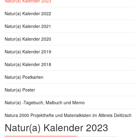
Natur(a) Kalender 2023
Natur(a) Kalender 2022
Natur(a) Kalender 2021
Natur(a) Kalender 2020
Natur(a) Kalender 2019
Natur(a) Kalender 2018
Natur(a) Postkarten
Natur(a) Poster
Natur(a) -Tagebuch, Malbuch und Memo
Natura 2000 Projekthefte und Materialkisten im Altkreis Delitzsch
Natur(a) Kalender 2023