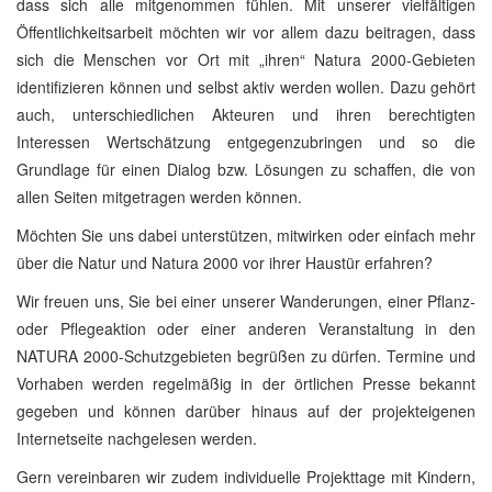
dass sich alle mitgenommen fühlen. Mit unserer vielfältigen
Öffentlichkeitsarbeit möchten wir vor allem dazu beitragen, dass
sich die Menschen vor Ort mit „ihren“ Natura 2000-Gebieten
identifizieren können und selbst aktiv werden wollen. Dazu gehört
auch, unterschiedlichen Akteuren und ihren berechtigten
Interessen Wertschätzung entgegenzubringen und so die
Grundlage für einen Dialog bzw. Lösungen zu schaffen, die von
allen Seiten mitgetragen werden können.
Möchten Sie uns dabei unterstützen, mitwirken oder einfach mehr
über die Natur und Natura 2000 vor ihrer Haustür erfahren?
Wir freuen uns, Sie bei einer unserer Wanderungen, einer Pflanz-
oder Pflegeaktion oder einer anderen Veranstaltung in den
NATURA 2000-Schutzgebieten begrüßen zu dürfen. Termine und
Vorhaben werden regelmäßig in der örtlichen Presse bekannt
gegeben und können darüber hinaus auf der projekteigenen
Internetseite nachgelesen werden.
Gern vereinbaren wir zudem individuelle Projekttage mit Kindern,