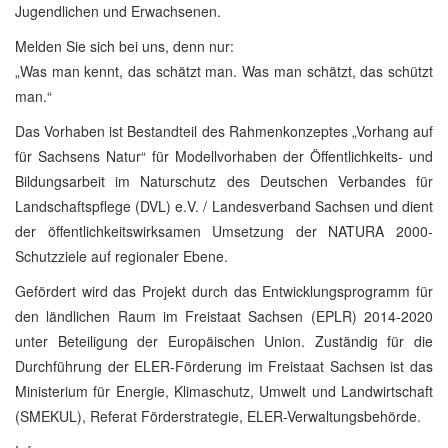
Jugendlichen und Erwachsenen.
Melden Sie sich bei uns, denn nur:
„Was man kennt, das schätzt man. Was man schätzt, das schützt
man.“
Das Vorhaben ist Bestandteil des Rahmenkonzeptes „Vorhang auf
für Sachsens Natur“ für Modellvorhaben der Öffentlichkeits- und
Bildungsarbeit im Naturschutz des Deutschen Verbandes für
Landschaftspflege (DVL) e.V. / Landesverband Sachsen und dient
der öffentlichkeitswirksamen Umsetzung der NATURA 2000-
Schutzziele auf regionaler Ebene.
Gefördert wird das Projekt durch das Entwicklungsprogramm für
den ländlichen Raum im Freistaat Sachsen (EPLR) 2014-2020
unter Beteiligung der Europäischen Union. Zuständig für die
Durchführung der ELER-Förderung im Freistaat Sachsen ist das
Ministerium für Energie, Klimaschutz, Umwelt und Landwirtschaft
(SMEKUL), Referat Förderstrategie, ELER-Verwaltungsbehörde.