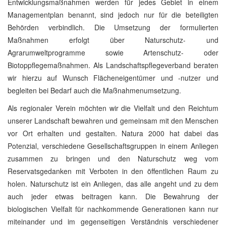
Entwicklungsmaßnahmen werden für jedes Gebiet in einem
Managementplan benannt, sind jedoch nur für die beteiligten
Behörden verbindlich. Die Umsetzung der formulierten
Maßnahmen erfolgt über Naturschutz- und
Agrarumweltprogramme sowie Artenschutz- oder
Biotoppflegemaßnahmen. Als Landschaftspflegeverband beraten
wir hierzu auf Wunsch Flächeneigentümer und -nutzer und
begleiten bei Bedarf auch die Maßnahmenumsetzung.
Als regionaler Verein möchten wir die Vielfalt und den Reichtum
unserer Landschaft bewahren und gemeinsam mit den Menschen
vor Ort erhalten und gestalten. Natura 2000 hat dabei das
Potenzial, verschiedene Gesellschaftsgruppen in einem Anliegen
zusammen zu bringen und den Naturschutz weg vom
Reservatsgedanken mit Verboten in den öffentlichen Raum zu
holen. Naturschutz ist ein Anliegen, das alle angeht und zu dem
auch jeder etwas beitragen kann. Die Bewahrung der
biologischen Vielfalt für nachkommende Generationen kann nur
miteinander und im gegenseitigen Verständnis verschiedener