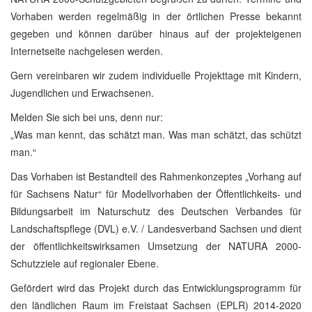
Vorhaben werden regelmäßig in der örtlichen Presse bekannt
gegeben und können darüber hinaus auf der projekteigenen
Internetseite nachgelesen werden.
Gern vereinbaren wir zudem individuelle Projekttage mit Kindern,
Jugendlichen und Erwachsenen.
Melden Sie sich bei uns, denn nur:
„Was man kennt, das schätzt man. Was man schätzt, das schützt
man.“
Das Vorhaben ist Bestandteil des Rahmenkonzeptes „Vorhang auf
für Sachsens Natur“ für Modellvorhaben der Öffentlichkeits- und
Bildungsarbeit im Naturschutz des Deutschen Verbandes für
Landschaftspflege (DVL) e.V. / Landesverband Sachsen und dient
der öffentlichkeitswirksamen Umsetzung der NATURA 2000-
Schutzziele auf regionaler Ebene.
Gefördert wird das Projekt durch das Entwicklungsprogramm für
den ländlichen Raum im Freistaat Sachsen (EPLR) 2014-2020