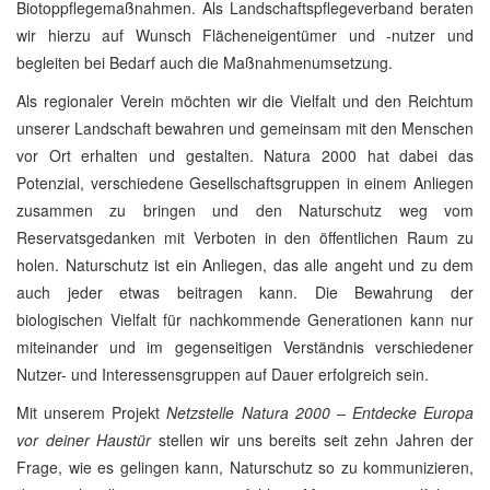
Biotoppflegemaßnahmen. Als Landschaftspflegeverband beraten
wir hierzu auf Wunsch Flächeneigentümer und -nutzer und
begleiten bei Bedarf auch die Maßnahmenumsetzung.
Als regionaler Verein möchten wir die Vielfalt und den Reichtum
unserer Landschaft bewahren und gemeinsam mit den Menschen
vor Ort erhalten und gestalten. Natura 2000 hat dabei das
Potenzial, verschiedene Gesellschaftsgruppen in einem Anliegen
zusammen zu bringen und den Naturschutz weg vom
Reservatsgedanken mit Verboten in den öffentlichen Raum zu
holen. Naturschutz ist ein Anliegen, das alle angeht und zu dem
auch jeder etwas beitragen kann. Die Bewahrung der
biologischen Vielfalt für nachkommende Generationen kann nur
miteinander und im gegenseitigen Verständnis verschiedener
Nutzer- und Interessensgruppen auf Dauer erfolgreich sein.
Mit unserem Projekt
Netzstelle Natura 2000 – Entdecke Europa
vor deiner Haustür
stellen wir uns bereits seit zehn Jahren der
Frage, wie es gelingen kann, Naturschutz so zu kommunizieren,