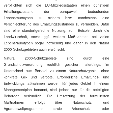
verpflichten sich die EU-Mitgliedsstaaten einen günstigen
Erhaltungszustand der europaweit bedeutenden
Lebensraumtypen zu sichern bzw. mindestens eine
Verschlechterung des Erhaltungszustandes zu vermeiden. Dafür
sind eine standortgerechte Nutzung, zum Beispiel durch die
Landwirtschaft, sowie ggf. weitere Maßnahmen bei vielen
Lebensraumtypen sogar notwendig und daher in den Natura
2000-Schutzgebieten auch erwünscht.
Natura 2000-Schutzgebiete sind durch eine
Grundschutzverordnung rechtlich gesichert, allerdings, im
Unterschied zum Beispiel zu einem Naturschutzgebiet, ohne
konkrete Ge- und Verbote. Erforderliche Erhaltungs- und
Entwicklungsmaßnahmen werden für jedes Gebiet in einem
Managementplan benannt, sind jedoch nur für die beteiligten
Behörden verbindlich. Die Umsetzung der formulierten
Maßnahmen erfolgt über Naturschutz- und
Agrarumweltprogramme sowie Artenschutz- oder