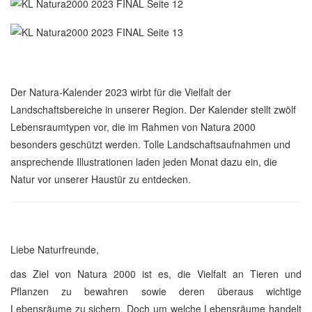
Der Natura-Kalender 2023 wirbt für die Vielfalt der
Landschaftsbereiche in unserer Region. Der Kalender stellt zwölf
Lebensraumtypen vor, die im Rahmen von Natura 2000
besonders geschützt werden. Tolle Landschaftsaufnahmen und
ansprechende Illustrationen laden jeden Monat dazu ein, die
Natur vor unserer Haustür zu entdecken.
Liebe Naturfreunde,
das Ziel von Natura 2000 ist es, die Vielfalt an Tieren und
Pflanzen zu bewahren sowie deren überaus wichtige
Lebensräume zu sichern. Doch um welche Lebensräume handelt