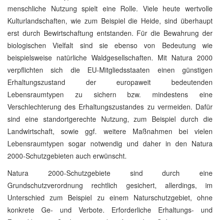
menschliche Nutzung spielt eine Rolle. Viele heute wertvolle
Kulturlandschaften, wie zum Beispiel die Heide, sind überhaupt
erst durch Bewirtschaftung entstanden. Für die Bewahrung der
biologischen Vielfalt sind sie ebenso von Bedeutung wie
beispielsweise natürliche Waldgesellschaften. Mit Natura 2000
verpflichten sich die EU-Mitgliedsstaaten einen günstigen
Erhaltungszustand der europaweit bedeutenden
Lebensraumtypen zu sichern bzw. mindestens eine
Verschlechterung des Erhaltungszustandes zu vermeiden. Dafür
sind eine standortgerechte Nutzung, zum Beispiel durch die
Landwirtschaft, sowie ggf. weitere Maßnahmen bei vielen
Lebensraumtypen sogar notwendig und daher in den Natura
2000-Schutzgebieten auch erwünscht.
Natura 2000-Schutzgebiete sind durch eine
Grundschutzverordnung rechtlich gesichert, allerdings, im
Unterschied zum Beispiel zu einem Naturschutzgebiet, ohne
konkrete Ge- und Verbote. Erforderliche Erhaltungs- und