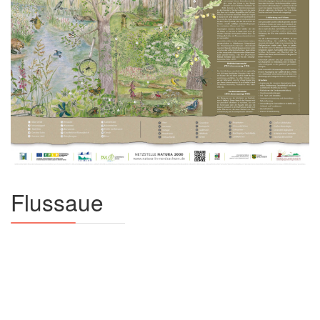
Flussaue